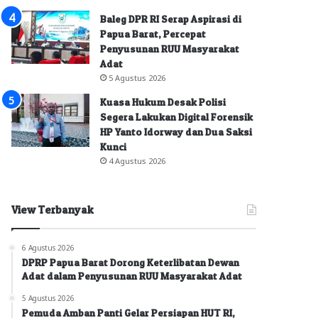
Baleg DPR RI Serap Aspirasi di
Papua Barat, Percepat
Penyusunan RUU Masyarakat
Adat
5 Agustus 2026
Kuasa Hukum Desak Polisi
Segera Lakukan Digital Forensik
HP Yanto Idorway dan Dua Saksi
Kunci
4 Agustus 2026
View Terbanyak
6 Agustus 2026
DPRP Papua Barat Dorong Keterlibatan Dewan
Adat dalam Penyusunan RUU Masyarakat Adat
5 Agustus 2026
Pemuda Amban Panti Gelar Persiapan HUT RI,