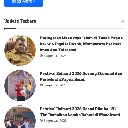
Read More »
Update Terbaru
Peringatan Masuknya Islam di Tanah Papua
ke-666 Digelar Besok, Momentum Perkuat
Iman dan Toleransi
7 Agustus 2026
Festival Raimuti 2026 Dorong Ekonomi dan
Pariwisata Papua Barat
6 Agustus 2026
Festival Raimuti 2026 Resmi Dibuka, 191
Tim Ramaikan Lomba Bahari di Manokwari
6 Agustus 2026