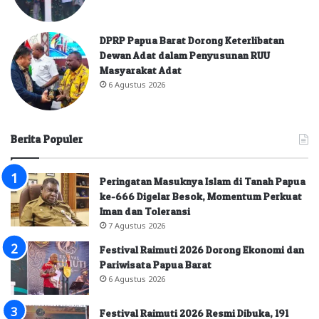
DPRP Papua Barat Dorong Keterlibatan
Dewan Adat dalam Penyusunan RUU
Masyarakat Adat
6 Agustus 2026
Berita Populer
Peringatan Masuknya Islam di Tanah Papua
ke-666 Digelar Besok, Momentum Perkuat
Iman dan Toleransi
7 Agustus 2026
Festival Raimuti 2026 Dorong Ekonomi dan
Pariwisata Papua Barat
6 Agustus 2026
Festival Raimuti 2026 Resmi Dibuka, 191