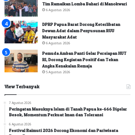
Tim Ramaikan Lomba Bahari di Manokwari
6 Agustus 2026
DPRP Papua Barat Dorong Keterlibatan
Dewan Adat dalam Penyusunan RUU
Masyarakat Adat
6 Agustus 2026
Pemuda Amban Panti Gelar Persiapan HUT
RI, Dorong Kegiatan Positif dan Tekan
Angka Kenakalan Remaja
5 Agustus 2026
View Terbanyak
7 Agustus 2026
Peringatan Masuknya Islam di Tanah Papua ke-666 Digelar
Besok, Momentum Perkuat Iman dan Toleransi
6 Agustus 2026
Festival Raimuti 2026 Dorong Ekonomi dan Pariwisata