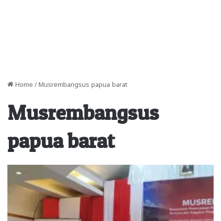
Home
/
Musrembangsus papua barat
Musrembangsus
papua barat