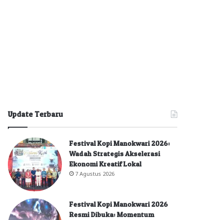
Update Terbaru
Festival Kopi Manokwari 2026:
Wadah Strategis Akselerasi
Ekonomi Kreatif Lokal
7 Agustus 2026
Festival Kopi Manokwari 2026
Resmi Dibuka: Momentum