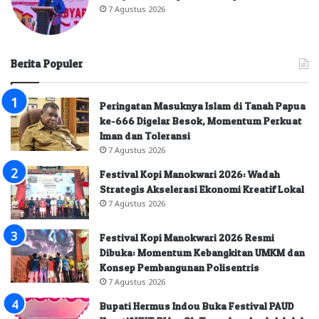
7 Agustus 2026
Berita Populer
Peringatan Masuknya Islam di Tanah Papua
ke-666 Digelar Besok, Momentum Perkuat
Iman dan Toleransi
7 Agustus 2026
Festival Kopi Manokwari 2026: Wadah
Strategis Akselerasi Ekonomi Kreatif Lokal
7 Agustus 2026
Festival Kopi Manokwari 2026 Resmi
Dibuka: Momentum Kebangkitan UMKM dan
Konsep Pembangunan Polisentris
7 Agustus 2026
Bupati Hermus Indou Buka Festival PAUD