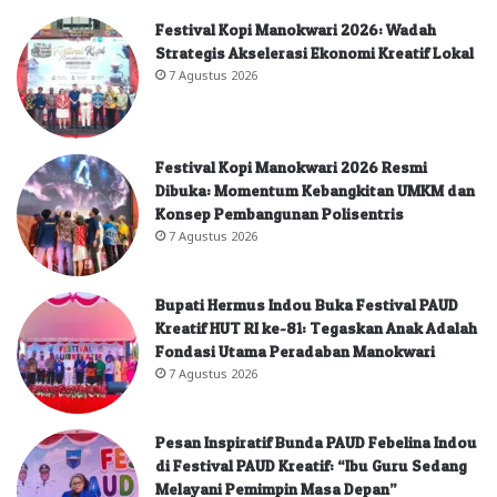
Festival Kopi Manokwari 2026: Wadah
Strategis Akselerasi Ekonomi Kreatif Lokal
7 Agustus 2026
Festival Kopi Manokwari 2026 Resmi
Dibuka: Momentum Kebangkitan UMKM dan
Konsep Pembangunan Polisentris
7 Agustus 2026
Bupati Hermus Indou Buka Festival PAUD
Kreatif HUT RI ke-81: Tegaskan Anak Adalah
Fondasi Utama Peradaban Manokwari
7 Agustus 2026
Pesan Inspiratif Bunda PAUD Febelina Indou
di Festival PAUD Kreatif: “Ibu Guru Sedang
Melayani Pemimpin Masa Depan”