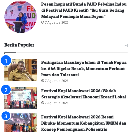
Pesan Inspiratif Bunda PAUD Febelina Indou
di Festival PAUD Kreatif: “Ibu Guru Sedang
Melayani Pemimpin Masa Depan”
7 Agustus 2026
Berita Populer
Peringatan Masuknya Islam di Tanah Papua
ke-666 Digelar Besok, Momentum Perkuat
Iman dan Toleransi
7 Agustus 2026
Festival Kopi Manokwari 2026: Wadah
Strategis Akselerasi Ekonomi Kreatif Lokal
7 Agustus 2026
Festival Kopi Manokwari 2026 Resmi
Dibuka: Momentum Kebangkitan UMKM dan
Konsep Pembangunan Polisentris