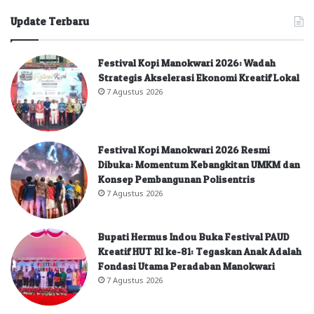
Update Terbaru
Festival Kopi Manokwari 2026: Wadah
Strategis Akselerasi Ekonomi Kreatif Lokal
7 Agustus 2026
Festival Kopi Manokwari 2026 Resmi
Dibuka: Momentum Kebangkitan UMKM dan
Konsep Pembangunan Polisentris
7 Agustus 2026
Bupati Hermus Indou Buka Festival PAUD
Kreatif HUT RI ke-81: Tegaskan Anak Adalah
Fondasi Utama Peradaban Manokwari
7 Agustus 2026