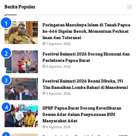
Berita Populer
Peringatan Masuknya Islam di Tanah Papua
ke-666 Digelar Besok, Momentum Perkuat
Iman dan Toleransi
7 Agustus 2026
Festival Raimuti 2026 Dorong Ekonomi dan
Pariwisata Papua Barat
6 Agustus 2026
Festival Raimuti 2026 Resmi Dibuka, 191
Tim Ramaikan Lomba Bahari di Manokwari
6 Agustus 2026
DPRP Papua Barat Dorong Keterlibatan
Dewan Adat dalam Penyusunan RUU
Masyarakat Adat
6 Agustus 2026