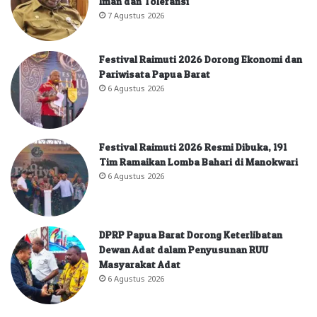
Iman dan Toleransi
7 Agustus 2026
Festival Raimuti 2026 Dorong Ekonomi dan
Pariwisata Papua Barat
6 Agustus 2026
Festival Raimuti 2026 Resmi Dibuka, 191
Tim Ramaikan Lomba Bahari di Manokwari
6 Agustus 2026
DPRP Papua Barat Dorong Keterlibatan
Dewan Adat dalam Penyusunan RUU
Masyarakat Adat
6 Agustus 2026