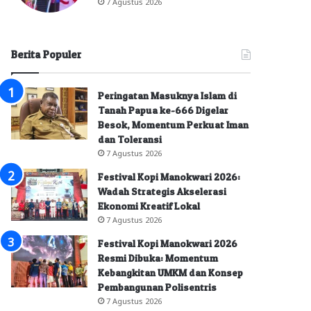
7 Agustus 2026
Berita Populer
Peringatan Masuknya Islam di
Tanah Papua ke-666 Digelar
Besok, Momentum Perkuat Iman
dan Toleransi
7 Agustus 2026
Festival Kopi Manokwari 2026:
Wadah Strategis Akselerasi
Ekonomi Kreatif Lokal
7 Agustus 2026
Festival Kopi Manokwari 2026
Resmi Dibuka: Momentum
Kebangkitan UMKM dan Konsep
Pembangunan Polisentris
7 Agustus 2026