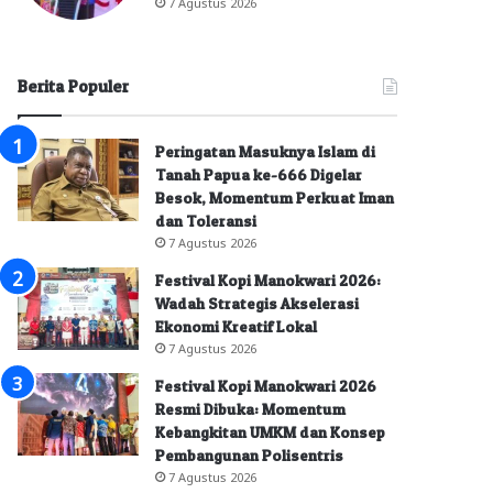
7 Agustus 2026
Berita Populer
Peringatan Masuknya Islam di
Tanah Papua ke-666 Digelar
Besok, Momentum Perkuat Iman
dan Toleransi
7 Agustus 2026
Festival Kopi Manokwari 2026:
Wadah Strategis Akselerasi
Ekonomi Kreatif Lokal
7 Agustus 2026
Festival Kopi Manokwari 2026
Resmi Dibuka: Momentum
Kebangkitan UMKM dan Konsep
Pembangunan Polisentris
7 Agustus 2026