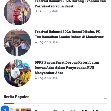
Festival Raimuti 2026 Dorong Ekonomi dan
Pariwisata Papua Barat
6 Agustus 2026
Festival Raimuti 2026 Resmi Dibuka, 191
Tim Ramaikan Lomba Bahari di Manokwari
6 Agustus 2026
DPRP Papua Barat Dorong Keterlibatan
Dewan Adat dalam Penyusunan RUU
Masyarakat Adat
6 Agustus 2026
Berita Populer