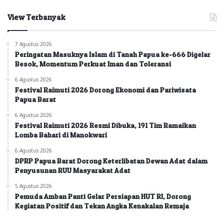
View Terbanyak
7 Agustus 2026
Peringatan Masuknya Islam di Tanah Papua ke-666 Digelar
Besok, Momentum Perkuat Iman dan Toleransi
6 Agustus 2026
Festival Raimuti 2026 Dorong Ekonomi dan Pariwisata
Papua Barat
6 Agustus 2026
Festival Raimuti 2026 Resmi Dibuka, 191 Tim Ramaikan
Lomba Bahari di Manokwari
6 Agustus 2026
DPRP Papua Barat Dorong Keterlibatan Dewan Adat dalam
Penyusunan RUU Masyarakat Adat
5 Agustus 2026
Pemuda Amban Panti Gelar Persiapan HUT RI, Dorong
Kegiatan Positif dan Tekan Angka Kenakalan Remaja