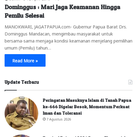
Dominggus : Mari Jaga Keamanan Hingga
Pemilu Selesai
MANOKWARI, JAGATPAPUA.com- Gubernur Papua Barat Drs.
Dominggus Mandacan, mengimbau masyarakat untuk
bersama-sama menjaga kondisi keamanan menjelang pemilihan
umum (Pemilu) tahun…
Read More »
Update Terbaru
Peringatan Masuknya Islam di Tanah Papua
ke-666 Digelar Besok, Momentum Perkuat
Iman dan Toleransi
7 Agustus 2026