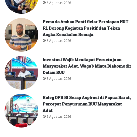
6 Agustus 2026
Pemuda Amban Panti Gelar Persiapan HUT
RI, Dorong Kegiatan Positif dan Tekan
Angka Kenakalan Remaja
5 Agustus 2026
Investasi Wajib Mendapat Persetujuan
Masyarakat Adat, Wagub Minta Diakomodir
Dalam RUU
5 Agustus 2026
Baleg DPR RI Serap Aspirasi di Papua Barat,
Percepat Penyusunan RUU Masyarakat
Adat
5 Agustus 2026