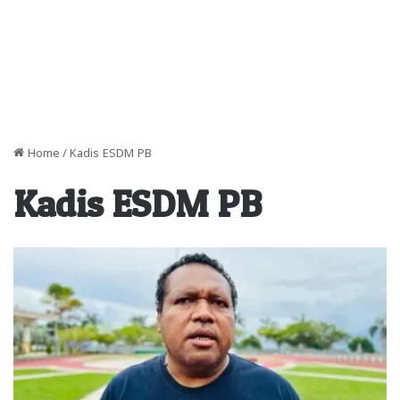
Home
/
Kadis ESDM PB
Kadis ESDM PB