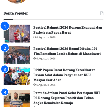
Berita Populer
Festival Raimuti 2026 Dorong Ekonomi dan
Pariwisata Papua Barat
6 Agustus 2026
Festival Raimuti 2026 Resmi Dibuka, 191
Tim Ramaikan Lomba Bahari di Manokwari
6 Agustus 2026
DPRP Papua Barat Dorong Keterlibatan
Dewan Adat dalam Penyusunan RUU
Masyarakat Adat
6 Agustus 2026
Pemuda Amban Panti Gelar Persiapan HUT
RI, Dorong Kegiatan Positif dan Tekan
Angka Kenakalan Remaja