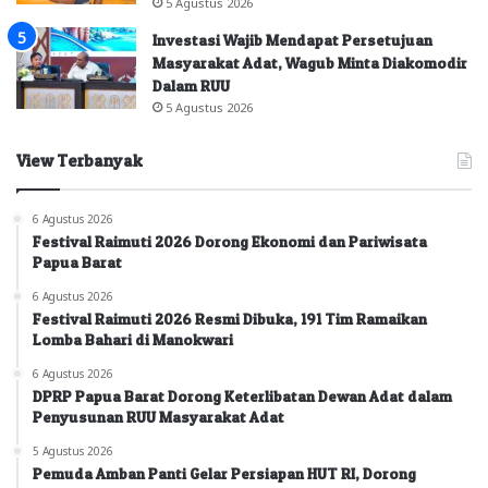
5 Agustus 2026
Investasi Wajib Mendapat Persetujuan
Masyarakat Adat, Wagub Minta Diakomodir
Dalam RUU
5 Agustus 2026
View Terbanyak
6 Agustus 2026
Festival Raimuti 2026 Dorong Ekonomi dan Pariwisata
Papua Barat
6 Agustus 2026
Festival Raimuti 2026 Resmi Dibuka, 191 Tim Ramaikan
Lomba Bahari di Manokwari
6 Agustus 2026
DPRP Papua Barat Dorong Keterlibatan Dewan Adat dalam
Penyusunan RUU Masyarakat Adat
5 Agustus 2026
Pemuda Amban Panti Gelar Persiapan HUT RI, Dorong