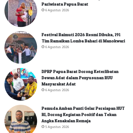
Pariwisata Papua Barat
6 Agustus 2026
Festival Raimuti 2026 Resmi Dibuka, 191
Tim Ramaikan Lomba Bahari di Manokwari
6 Agustus 2026
DPRP Papua Barat Dorong Keterlibatan
Dewan Adat dalam Penyusunan RUU
Masyarakat Adat
6 Agustus 2026
Pemuda Amban Panti Gelar Persiapan HUT
RI, Dorong Kegiatan Positif dan Tekan
Angka Kenakalan Remaja
5 Agustus 2026