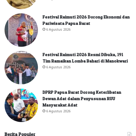
Festival Raimuti 2026 Dorong Ekonomi dan
Pariwisata Papua Barat
6 Agustus 2026
Festival Raimuti 2026 Resmi Dibuka, 191
Tim Ramaikan Lomba Bahari di Manokwari
6 Agustus 2026
DPRP Papua Barat Dorong Keterlibatan
Dewan Adat dalam Penyusunan RUU
Masyarakat Adat
6 Agustus 2026
Berita Populer