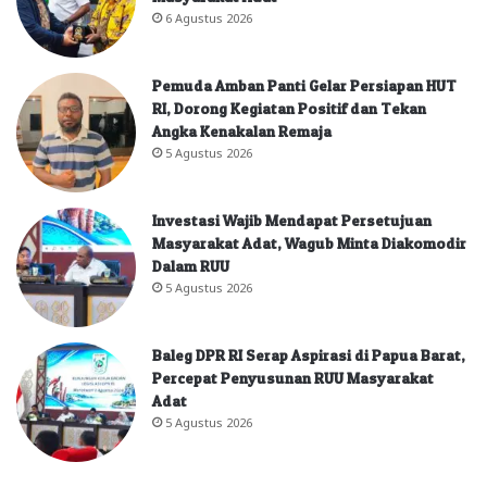
6 Agustus 2026
Pemuda Amban Panti Gelar Persiapan HUT
RI, Dorong Kegiatan Positif dan Tekan
Angka Kenakalan Remaja
5 Agustus 2026
Investasi Wajib Mendapat Persetujuan
Masyarakat Adat, Wagub Minta Diakomodir
Dalam RUU
5 Agustus 2026
Baleg DPR RI Serap Aspirasi di Papua Barat,
Percepat Penyusunan RUU Masyarakat
Adat
5 Agustus 2026