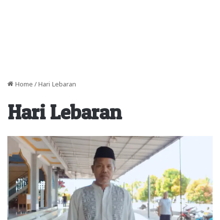
Home
/
Hari Lebaran
Hari Lebaran