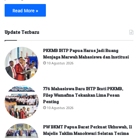
Read More »
Update Terbaru
PKKMB IHTP Papua Harus Jadi Ruang
Menjaga Marwah Mahasiswa dan Institusi
10 Agustus 2026
776 Mahasiswa Baru IHTP Ikuti PKKMB,
Filep Wamafma Tekankan Lima Pesan
Penting
10 Agustus 2026
PW BKMT Papua Barat Perkuat Ukhuwah, 11
Majelis Taklim Manokwari Selatan Terima