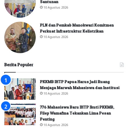
Santunan
10 Agustus 2026
PLN dan Pemkab Manokwari Komitmen
Perkuat Infrastruktur Kelistrikan
10 Agustus 2026
Berita Populer
PKKMB IHTP Papua Harus Jadi Ruang
Menjaga Marwah Mahasiswa dan Institusi
10 Agustus 2026
776 Mahasiswa Baru IHTP Ikuti PKKMB,
Filep Wamafma Tekankan Lima Pesan
Penting
10 Agustus 2026