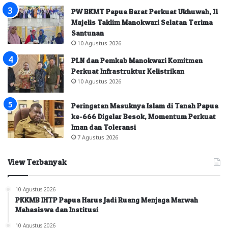
PW BKMT Papua Barat Perkuat Ukhuwah, 11
Majelis Taklim Manokwari Selatan Terima
Santunan
10 Agustus 2026
PLN dan Pemkab Manokwari Komitmen
Perkuat Infrastruktur Kelistrikan
10 Agustus 2026
Peringatan Masuknya Islam di Tanah Papua
ke-666 Digelar Besok, Momentum Perkuat
Iman dan Toleransi
7 Agustus 2026
View Terbanyak
10 Agustus 2026
PKKMB IHTP Papua Harus Jadi Ruang Menjaga Marwah
Mahasiswa dan Institusi
10 Agustus 2026