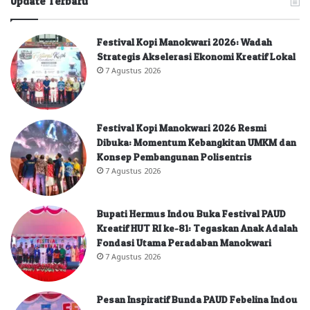
Update Terbaru
Festival Kopi Manokwari 2026: Wadah
Strategis Akselerasi Ekonomi Kreatif Lokal
7 Agustus 2026
Festival Kopi Manokwari 2026 Resmi
Dibuka: Momentum Kebangkitan UMKM dan
Konsep Pembangunan Polisentris
7 Agustus 2026
Bupati Hermus Indou Buka Festival PAUD
Kreatif HUT RI ke-81: Tegaskan Anak Adalah
Fondasi Utama Peradaban Manokwari
7 Agustus 2026
Pesan Inspiratif Bunda PAUD Febelina Indou