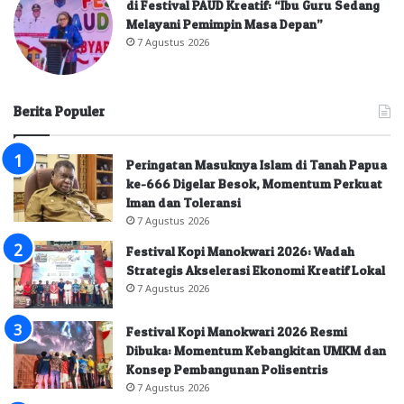
di Festival PAUD Kreatif: “Ibu Guru Sedang
Melayani Pemimpin Masa Depan”
7 Agustus 2026
Berita Populer
Peringatan Masuknya Islam di Tanah Papua
ke-666 Digelar Besok, Momentum Perkuat
Iman dan Toleransi
7 Agustus 2026
Festival Kopi Manokwari 2026: Wadah
Strategis Akselerasi Ekonomi Kreatif Lokal
7 Agustus 2026
Festival Kopi Manokwari 2026 Resmi
Dibuka: Momentum Kebangkitan UMKM dan
Konsep Pembangunan Polisentris
7 Agustus 2026