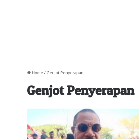
Home
/
Genjot Penyerapan
Genjot Penyerapan