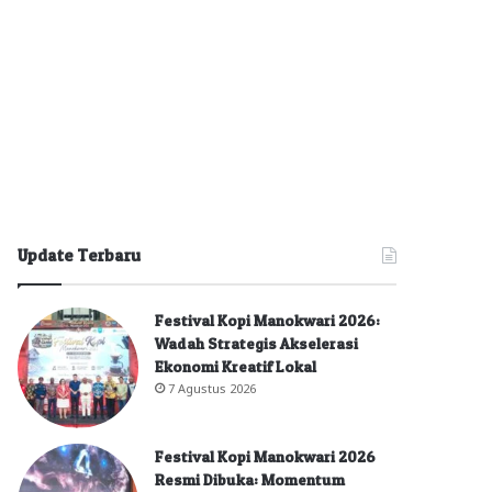
Update Terbaru
Festival Kopi Manokwari 2026:
Wadah Strategis Akselerasi
Ekonomi Kreatif Lokal
7 Agustus 2026
Festival Kopi Manokwari 2026
Resmi Dibuka: Momentum