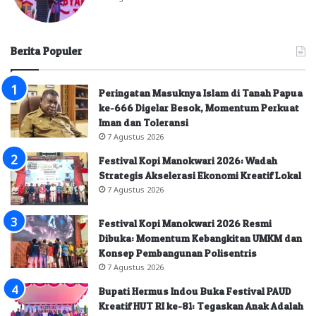
Berita Populer
Peringatan Masuknya Islam di Tanah Papua
ke-666 Digelar Besok, Momentum Perkuat
Iman dan Toleransi
7 Agustus 2026
Festival Kopi Manokwari 2026: Wadah
Strategis Akselerasi Ekonomi Kreatif Lokal
7 Agustus 2026
Festival Kopi Manokwari 2026 Resmi
Dibuka: Momentum Kebangkitan UMKM dan
Konsep Pembangunan Polisentris
7 Agustus 2026
Bupati Hermus Indou Buka Festival PAUD
Kreatif HUT RI ke-81: Tegaskan Anak Adalah