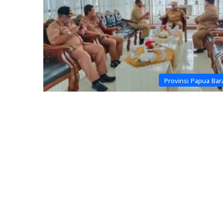
Provinsi Papua Bar