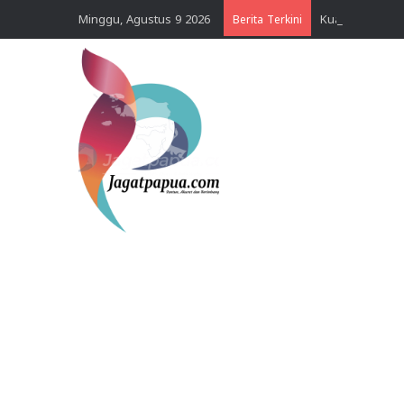
Minggu, Agustus 9 2026
Berita Terkini