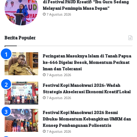
di Festival PAUD Kreatif: “Ibu Guru Sedang
Melayani Pemimpin Masa Depan”
7 Agustus 2026
Berita Populer
Peringatan Masuknya Islam di Tanah Papua
ke-666 Digelar Besok, Momentum Perkuat
Iman dan Toleransi
7 Agustus 2026
Festival Kopi Manokwari 2026: Wadah
Strategis Akselerasi Ekonomi Kreatif Lokal
7 Agustus 2026
Festival Kopi Manokwari 2026 Resmi
Dibuka: Momentum Kebangkitan UMKM dan
Konsep Pembangunan Polisentris
7 Agustus 2026