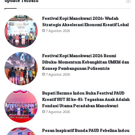
Update Terbaru
Festival Kopi Manokwari 2026: Wadah
Strategis Akselerasi Ekonomi Kreatif Lokal
7 Agustus 2026
Festival Kopi Manokwari 2026 Resmi
Dibuka: Momentum Kebangkitan UMKM dan
Konsep Pembangunan Polisentris
7 Agustus 2026
Bupati Hermus Indou Buka Festival PAUD
Kreatif HUT RI ke-81: Tegaskan Anak Adalah
Fondasi Utama Peradaban Manokwari
7 Agustus 2026
Pesan Inspiratif Bunda PAUD Febelina Indou