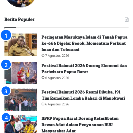
Berita Populer
Peringatan Masuknya Islam di Tanah Papua
ke-666 Digelar Besok, Momentum Perkuat
Iman dan Toleransi
7 Agustus 2026
Festival Raimuti 2026 Dorong Ekonomi dan
Pariwisata Papua Barat
6 Agustus 2026
Festival Raimuti 2026 Resmi Dibuka, 191
Tim Ramaikan Lomba Bahari di Manokwari
6 Agustus 2026
DPRP Papua Barat Dorong Keterlibatan
Dewan Adat dalam Penyusunan RUU
Masyarakat Adat