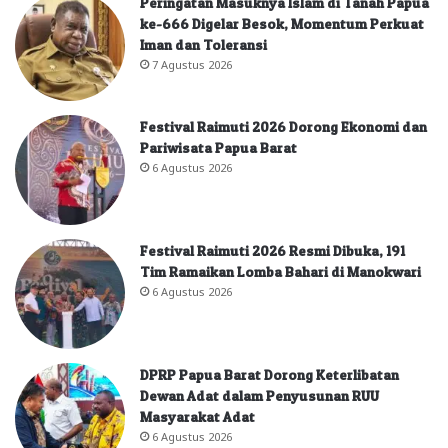
Peringatan Masuknya Islam di Tanah Papua
ke-666 Digelar Besok, Momentum Perkuat
Iman dan Toleransi
7 Agustus 2026
Festival Raimuti 2026 Dorong Ekonomi dan
Pariwisata Papua Barat
6 Agustus 2026
Festival Raimuti 2026 Resmi Dibuka, 191
Tim Ramaikan Lomba Bahari di Manokwari
6 Agustus 2026
DPRP Papua Barat Dorong Keterlibatan
Dewan Adat dalam Penyusunan RUU
Masyarakat Adat
6 Agustus 2026