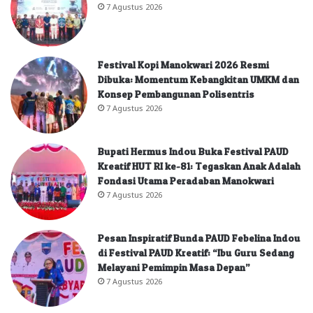
7 Agustus 2026
Festival Kopi Manokwari 2026 Resmi
Dibuka: Momentum Kebangkitan UMKM dan
Konsep Pembangunan Polisentris
7 Agustus 2026
Bupati Hermus Indou Buka Festival PAUD
Kreatif HUT RI ke-81: Tegaskan Anak Adalah
Fondasi Utama Peradaban Manokwari
7 Agustus 2026
Pesan Inspiratif Bunda PAUD Febelina Indou
di Festival PAUD Kreatif: “Ibu Guru Sedang
Melayani Pemimpin Masa Depan”
7 Agustus 2026