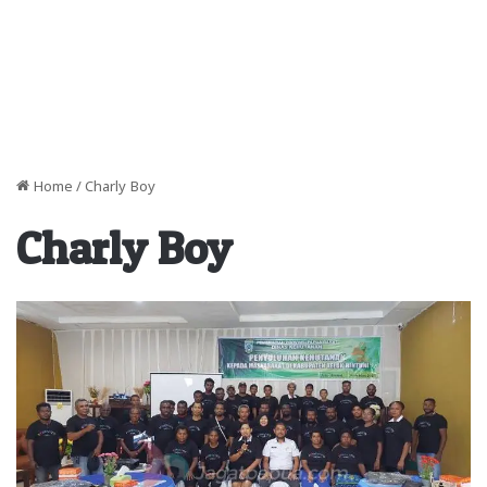
Home
/
Charly Boy
Charly Boy