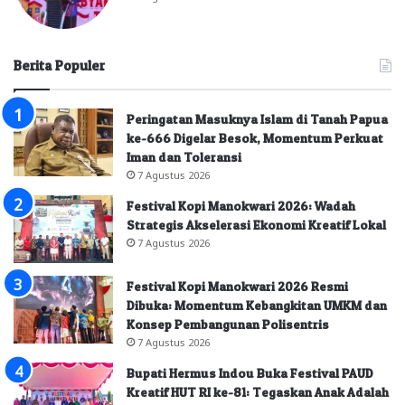
Berita Populer
Peringatan Masuknya Islam di Tanah Papua
ke-666 Digelar Besok, Momentum Perkuat
Iman dan Toleransi
7 Agustus 2026
Festival Kopi Manokwari 2026: Wadah
Strategis Akselerasi Ekonomi Kreatif Lokal
7 Agustus 2026
Festival Kopi Manokwari 2026 Resmi
Dibuka: Momentum Kebangkitan UMKM dan
Konsep Pembangunan Polisentris
7 Agustus 2026
Bupati Hermus Indou Buka Festival PAUD
Kreatif HUT RI ke-81: Tegaskan Anak Adalah