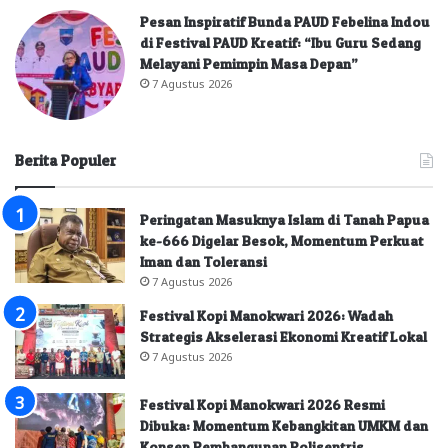
Pesan Inspiratif Bunda PAUD Febelina Indou
di Festival PAUD Kreatif: “Ibu Guru Sedang
Melayani Pemimpin Masa Depan”
7 Agustus 2026
Berita Populer
Peringatan Masuknya Islam di Tanah Papua
ke-666 Digelar Besok, Momentum Perkuat
Iman dan Toleransi
7 Agustus 2026
Festival Kopi Manokwari 2026: Wadah
Strategis Akselerasi Ekonomi Kreatif Lokal
7 Agustus 2026
Festival Kopi Manokwari 2026 Resmi
Dibuka: Momentum Kebangkitan UMKM dan
Konsep Pembangunan Polisentris