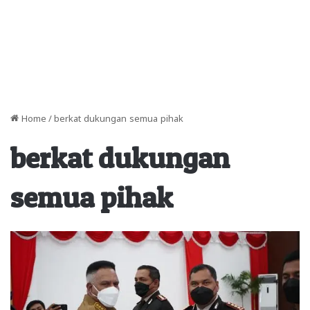
Home
/
berkat dukungan semua pihak
berkat dukungan
semua pihak