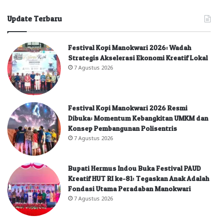
Update Terbaru
Festival Kopi Manokwari 2026: Wadah
Strategis Akselerasi Ekonomi Kreatif Lokal
7 Agustus 2026
Festival Kopi Manokwari 2026 Resmi
Dibuka: Momentum Kebangkitan UMKM dan
Konsep Pembangunan Polisentris
7 Agustus 2026
Bupati Hermus Indou Buka Festival PAUD
Kreatif HUT RI ke-81: Tegaskan Anak Adalah
Fondasi Utama Peradaban Manokwari
7 Agustus 2026