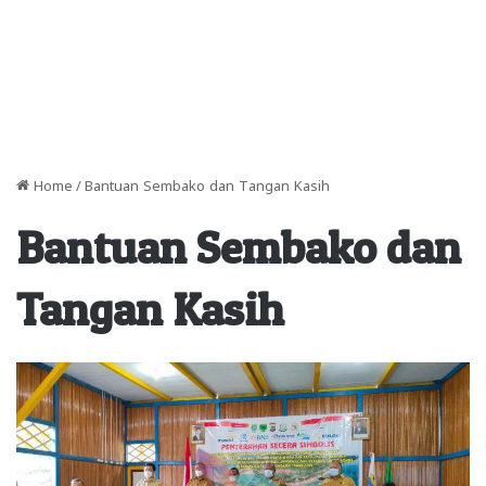
Home
/
Bantuan Sembako dan Tangan Kasih
Bantuan Sembako dan
Tangan Kasih