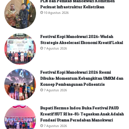
PLN dan Pemkab Manokwari Komitmen
Perkuat Infrastruktur Kelistrikan
10 Agustus 2026
Festival Kopi Manokwari 2026: Wadah
Strategis Akselerasi Ekonomi Kreatif Lokal
7 Agustus 2026
Festival Kopi Manokwari 2026 Resmi
Dibuka: Momentum Kebangkitan UMKM dan
Konsep Pembangunan Polisentris
7 Agustus 2026
Bupati Hermus Indou Buka Festival PAUD
Kreatif HUT RI ke-81: Tegaskan Anak Adalah
Fondasi Utama Peradaban Manokwari
7 Agustus 2026