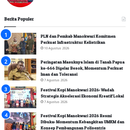
Berita Populer
PLN dan Pemkab Manokwari Komitmen
Perkuat Infrastruktur Kelistrikan
10 Agustus 2026
Peringatan Masuknya Islam di Tanah Papua
ke-666 Digelar Besok, Momentum Perkuat
Iman dan Toleransi
7 Agustus 2026
Festival Kopi Manokwari 2026: Wadah
Strategis Akselerasi Ekonomi Kreatif Lokal
7 Agustus 2026
Festival Kopi Manokwari 2026 Resmi
Dibuka: Momentum Kebangkitan UMKM dan
Konsep Pembangunan Polisentris