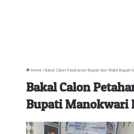
Home
/
Bakal Calon Petahanan Bupati dan Wakil Bupati 
Bakal Calon Petaha
Bupati Manokwari 