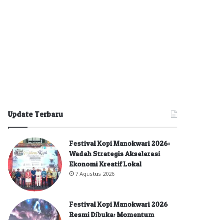
Update Terbaru
Festival Kopi Manokwari 2026:
Wadah Strategis Akselerasi
Ekonomi Kreatif Lokal
7 Agustus 2026
Festival Kopi Manokwari 2026
Resmi Dibuka: Momentum