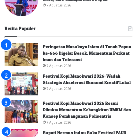
7 Agustus 2026
Berita Populer
Peringatan Masuknya Islam di Tanah Papua
ke-666 Digelar Besok, Momentum Perkuat
Iman dan Toleransi
7 Agustus 2026
Festival Kopi Manokwari 2026: Wadah
Strategis Akselerasi Ekonomi Kreatif Lokal
7 Agustus 2026
Festival Kopi Manokwari 2026 Resmi
Dibuka: Momentum Kebangkitan UMKM dan
Konsep Pembangunan Polisentris
7 Agustus 2026
Bupati Hermus Indou Buka Festival PAUD