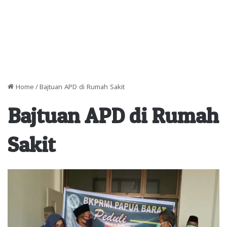
Home
/
Bajtuan APD di Rumah Sakit
Bajtuan APD di Rumah
Sakit