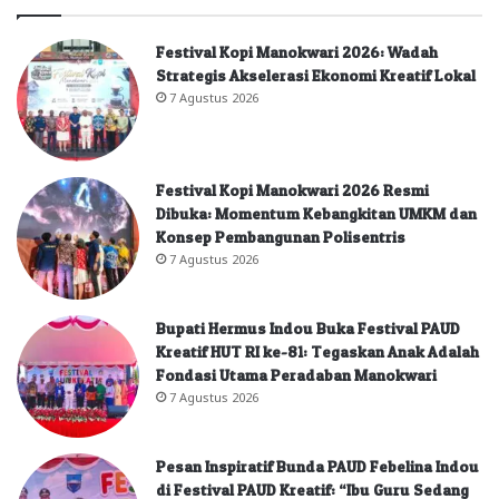
Festival Kopi Manokwari 2026: Wadah
Strategis Akselerasi Ekonomi Kreatif Lokal
7 Agustus 2026
Festival Kopi Manokwari 2026 Resmi
Dibuka: Momentum Kebangkitan UMKM dan
Konsep Pembangunan Polisentris
7 Agustus 2026
Bupati Hermus Indou Buka Festival PAUD
Kreatif HUT RI ke-81: Tegaskan Anak Adalah
Fondasi Utama Peradaban Manokwari
7 Agustus 2026
Pesan Inspiratif Bunda PAUD Febelina Indou
di Festival PAUD Kreatif: “Ibu Guru Sedang