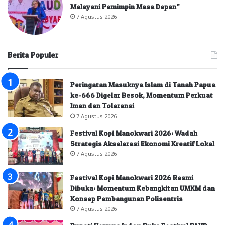
Melayani Pemimpin Masa Depan”
7 Agustus 2026
Berita Populer
Peringatan Masuknya Islam di Tanah Papua
ke-666 Digelar Besok, Momentum Perkuat
Iman dan Toleransi
7 Agustus 2026
Festival Kopi Manokwari 2026: Wadah
Strategis Akselerasi Ekonomi Kreatif Lokal
7 Agustus 2026
Festival Kopi Manokwari 2026 Resmi
Dibuka: Momentum Kebangkitan UMKM dan
Konsep Pembangunan Polisentris
7 Agustus 2026