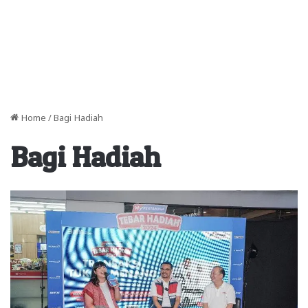
Home
/
Bagi Hadiah
Bagi Hadiah