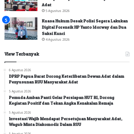
Adat
5 Agustus 2026
Kuasa Hukum Desak Polisi Segera Lakukan
Digital Forensik HP Yanto Idorway dan Dua
Saksi Kunci
4 Agustus 2026
View Terbanyak
6 Agustus 2026
DPRP Papua Barat Dorong Keterlibatan Dewan Adat dalam
Penyusunan RUU Masyarakat Adat
5 Agustus 2026
Pemuda Amban Panti Gelar Persiapan HUT RI, Dorong
Kegiatan Positif dan Tekan Angka Kenakalan Remaja
5 Agustus 2026
Investasi Wajib Mendapat Persetujuan Masyarakat Adat,
Wagub Minta Diakomodir Dalam RUU
5 Agustus 2026