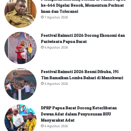
ke-666 Digelar Besok, Momentum Perkuat
Iman dan Toleransi
7 Agustus 2026
Festival Raimuti 2026 Dorong Ekonomi dan
Pariwisata Papua Barat
6 Agustus 2026
Festival Raimuti 2026 Resmi Dibuka, 191
Tim Ramaikan Lomba Bahari di Manokwari
6 Agustus 2026
DPRP Papua Barat Dorong Keterlibatan
Dewan Adat dalam Penyusunan RUU
Masyarakat Adat
6 Agustus 2026