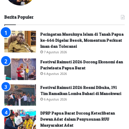
Berita Populer
Peringatan Masuknya Islam di Tanah Papua
ke-666 Digelar Besok, Momentum Perkuat
Iman dan Toleransi
7 Agustus 2026
Festival Raimuti 2026 Dorong Ekonomi dan
Pariwisata Papua Barat
6 Agustus 2026
Festival Raimuti 2026 Resmi Dibuka, 191
Tim Ramaikan Lomba Bahari di Manokwari
6 Agustus 2026
DPRP Papua Barat Dorong Keterlibatan
Dewan Adat dalam Penyusunan RUU
Masyarakat Adat