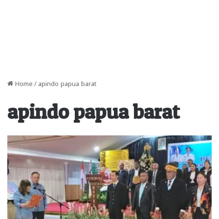
Home
/
apindo papua barat
apindo papua barat