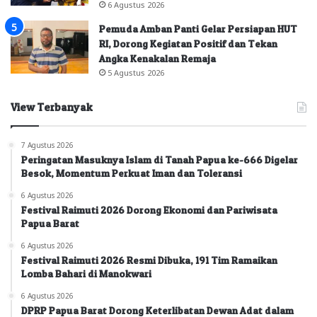
6 Agustus 2026
Pemuda Amban Panti Gelar Persiapan HUT
RI, Dorong Kegiatan Positif dan Tekan
Angka Kenakalan Remaja
5 Agustus 2026
View Terbanyak
7 Agustus 2026
Peringatan Masuknya Islam di Tanah Papua ke-666 Digelar
Besok, Momentum Perkuat Iman dan Toleransi
6 Agustus 2026
Festival Raimuti 2026 Dorong Ekonomi dan Pariwisata
Papua Barat
6 Agustus 2026
Festival Raimuti 2026 Resmi Dibuka, 191 Tim Ramaikan
Lomba Bahari di Manokwari
6 Agustus 2026
DPRP Papua Barat Dorong Keterlibatan Dewan Adat dalam