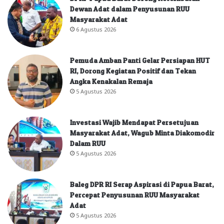
Dewan Adat dalam Penyusunan RUU
Masyarakat Adat
6 Agustus 2026
Pemuda Amban Panti Gelar Persiapan HUT
RI, Dorong Kegiatan Positif dan Tekan
Angka Kenakalan Remaja
5 Agustus 2026
Investasi Wajib Mendapat Persetujuan
Masyarakat Adat, Wagub Minta Diakomodir
Dalam RUU
5 Agustus 2026
Baleg DPR RI Serap Aspirasi di Papua Barat,
Percepat Penyusunan RUU Masyarakat
Adat
5 Agustus 2026