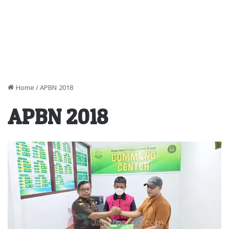
Home
/
APBN 2018
APBN 2018