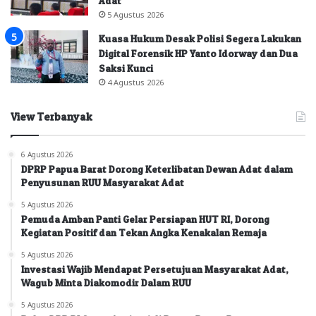
Adat
5 Agustus 2026
Kuasa Hukum Desak Polisi Segera Lakukan
Digital Forensik HP Yanto Idorway dan Dua
Saksi Kunci
4 Agustus 2026
View Terbanyak
6 Agustus 2026
DPRP Papua Barat Dorong Keterlibatan Dewan Adat dalam
Penyusunan RUU Masyarakat Adat
5 Agustus 2026
Pemuda Amban Panti Gelar Persiapan HUT RI, Dorong
Kegiatan Positif dan Tekan Angka Kenakalan Remaja
5 Agustus 2026
Investasi Wajib Mendapat Persetujuan Masyarakat Adat,
Wagub Minta Diakomodir Dalam RUU
5 Agustus 2026