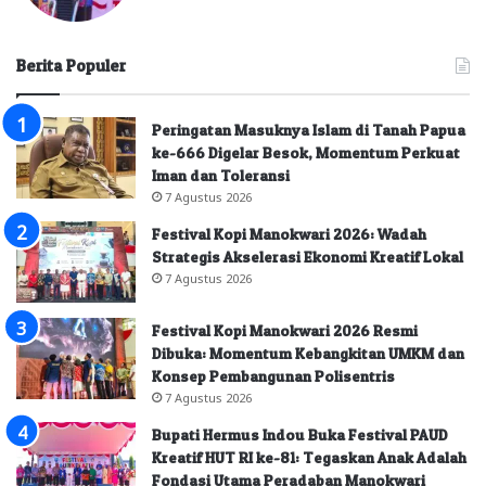
Berita Populer
Peringatan Masuknya Islam di Tanah Papua
ke-666 Digelar Besok, Momentum Perkuat
Iman dan Toleransi
7 Agustus 2026
Festival Kopi Manokwari 2026: Wadah
Strategis Akselerasi Ekonomi Kreatif Lokal
7 Agustus 2026
Festival Kopi Manokwari 2026 Resmi
Dibuka: Momentum Kebangkitan UMKM dan
Konsep Pembangunan Polisentris
7 Agustus 2026
Bupati Hermus Indou Buka Festival PAUD
Kreatif HUT RI ke-81: Tegaskan Anak Adalah
Fondasi Utama Peradaban Manokwari