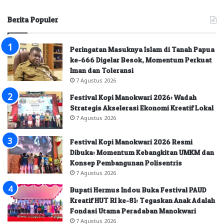
Berita Populer
Peringatan Masuknya Islam di Tanah Papua
ke-666 Digelar Besok, Momentum Perkuat
Iman dan Toleransi
7 Agustus 2026
Festival Kopi Manokwari 2026: Wadah
Strategis Akselerasi Ekonomi Kreatif Lokal
7 Agustus 2026
Festival Kopi Manokwari 2026 Resmi
Dibuka: Momentum Kebangkitan UMKM dan
Konsep Pembangunan Polisentris
7 Agustus 2026
Bupati Hermus Indou Buka Festival PAUD
Kreatif HUT RI ke-81: Tegaskan Anak Adalah
Fondasi Utama Peradaban Manokwari
7 Agustus 2026