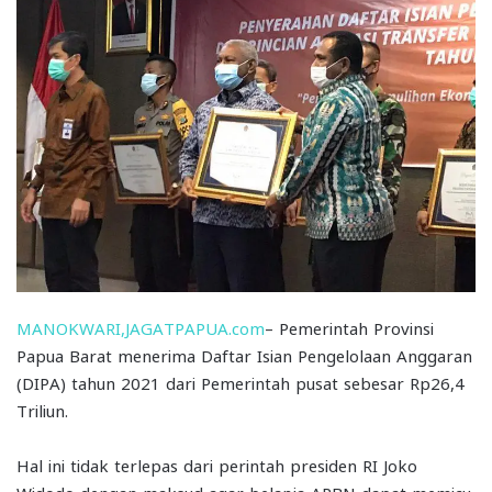
MANOKWARI,JAGATPAPUA.com
– Pemerintah Provinsi
Papua Barat menerima Daftar Isian Pengelolaan Anggaran
(DIPA) tahun 2021 dari Pemerintah pusat sebesar Rp26,4
Triliun.
Hal ini tidak terlepas dari perintah presiden RI Joko