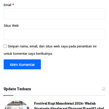
Email
*
Situs Web
Simpan nama, email, dan situs web saya pada peramban ini
untuk komentar saya berikutnya.
Update Terbaru
Festival Kopi Manokwari 2026: Wadah
Strategis Akselerasi Ekonomi Kreatif Lokal