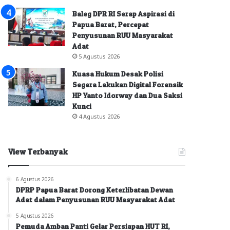
Baleg DPR RI Serap Aspirasi di
Papua Barat, Percepat
Penyusunan RUU Masyarakat
Adat
5 Agustus 2026
Kuasa Hukum Desak Polisi
Segera Lakukan Digital Forensik
HP Yanto Idorway dan Dua Saksi
Kunci
4 Agustus 2026
View Terbanyak
6 Agustus 2026
DPRP Papua Barat Dorong Keterlibatan Dewan
Adat dalam Penyusunan RUU Masyarakat Adat
5 Agustus 2026
Pemuda Amban Panti Gelar Persiapan HUT RI,