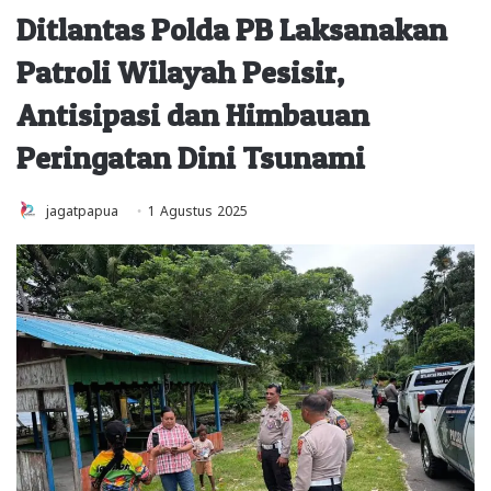
Ditlantas Polda PB Laksanakan
Patroli Wilayah Pesisir,
Antisipasi dan Himbauan
Peringatan Dini Tsunami
jagatpapua
1 Agustus 2025