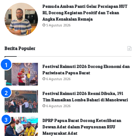
Pemuda Amban Panti Gelar Persiapan HUT
RI, Dorong Kegiatan Positif dan Tekan
Angka Kenakalan Remaja
5 Agustus 2026
Berita Populer
Festival Raimuti 2026 Dorong Ekonomi dan
Pariwisata Papua Barat
6 Agustus 2026
Festival Raimuti 2026 Resmi Dibuka, 191
Tim Ramaikan Lomba Bahari di Manokwari
6 Agustus 2026
DPRP Papua Barat Dorong Keterlibatan
Dewan Adat dalam Penyusunan RUU
Masyarakat Adat