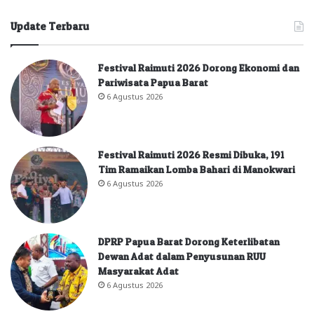
Update Terbaru
Festival Raimuti 2026 Dorong Ekonomi dan
Pariwisata Papua Barat
6 Agustus 2026
Festival Raimuti 2026 Resmi Dibuka, 191
Tim Ramaikan Lomba Bahari di Manokwari
6 Agustus 2026
DPRP Papua Barat Dorong Keterlibatan
Dewan Adat dalam Penyusunan RUU
Masyarakat Adat
6 Agustus 2026