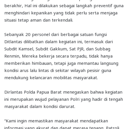
berakhir, Hal ini dilakukan sebagai langkah preventif guna
menghindari kepanikan yang tidak perlu serta menjaga
situasi tetap aman dan terkendali.
Sebanyak 20 personel dari berbagai satuan fungsi
Ditlantas dilibatkan dalam kegiatan ini, termasuk dari
Subdit Kamsel, Subdit Gakkum, Sat PJR, dan Subbag
Renmin, Mereka bekerja secara terpadu, tidak hanya
memberikan himbauan, tetapi juga memantau langsung
kondisi arus lalu lintas di sekitar wilayah pesisir guna
mendukung kelancaran mobilitas masyarakat.
Dirlantas Polda Papua Barat menegaskan bahwa kegiatan
ini merupakan wujud pelayanan Polri yang hadir di tengah
masyarakat dalam kondisi darurat.
“Kami ingin memastikan masyarakat mendapatkan
informasi yang akurat dan dapat merasa tenang, Patroli