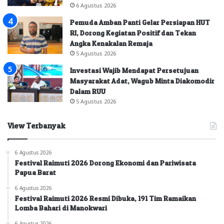
6 Agustus 2026
Pemuda Amban Panti Gelar Persiapan HUT
RI, Dorong Kegiatan Positif dan Tekan
Angka Kenakalan Remaja
5 Agustus 2026
Investasi Wajib Mendapat Persetujuan
Masyarakat Adat, Wagub Minta Diakomodir
Dalam RUU
5 Agustus 2026
View Terbanyak
6 Agustus 2026
Festival Raimuti 2026 Dorong Ekonomi dan Pariwisata
Papua Barat
6 Agustus 2026
Festival Raimuti 2026 Resmi Dibuka, 191 Tim Ramaikan
Lomba Bahari di Manokwari
6 Agustus 2026