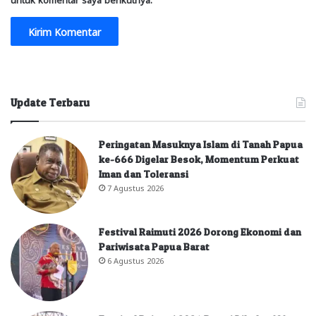
Update Terbaru
Peringatan Masuknya Islam di Tanah Papua
ke-666 Digelar Besok, Momentum Perkuat
Iman dan Toleransi
7 Agustus 2026
Festival Raimuti 2026 Dorong Ekonomi dan
Pariwisata Papua Barat
6 Agustus 2026