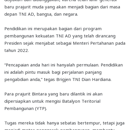
baru prajurit muda yang akan menjadi bagian dari masa
depan TNI AD, bangsa, dan negara.
Pendidikan ini merupakan bagian dari program
pembangunan kekuatan TNI AD yang telah dirancang
Presiden sejak menjabat sebagai Menteri Pertahanan pada
tahun 2022.
“Pencapaian anda hari ini hanyalah permulaan. Pendidikan
ini adalah pintu masuk bagi perjalanan panjang
pengabdian anda,” tegas Brigjen TNI Dian Hardiana.
Para prajurit Bintara yang baru dilantik ini akan
dipersiapkan untuk mengisi Batalyon Teritorial
Pembangunan (YTP).
Tugas mereka tidak hanya sebatas bertempur, tetapi juga
menjadi motor penggerak pembangunan, membantu