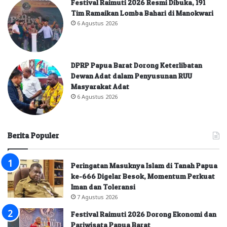
Festival Raimuti 2026 Resmi Dibuka, 191
Tim Ramaikan Lomba Bahari di Manokwari
6 Agustus 2026
DPRP Papua Barat Dorong Keterlibatan
Dewan Adat dalam Penyusunan RUU
Masyarakat Adat
6 Agustus 2026
Berita Populer
Peringatan Masuknya Islam di Tanah Papua
ke-666 Digelar Besok, Momentum Perkuat
Iman dan Toleransi
7 Agustus 2026
Festival Raimuti 2026 Dorong Ekonomi dan
Pariwisata Papua Barat