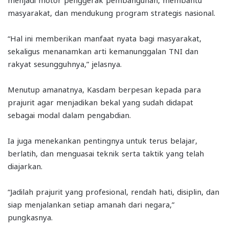
masyarakat, dan mendukung program strategis nasional.
“Hal ini memberikan manfaat nyata bagi masyarakat,
sekaligus menanamkan arti kemanunggalan TNI dan
rakyat sesungguhnya,” jelasnya.
Menutup amanatnya, Kasdam berpesan kepada para
prajurit agar menjadikan bekal yang sudah didapat
sebagai modal dalam pengabdian.
Ia juga menekankan pentingnya untuk terus belajar,
berlatih, dan menguasai teknik serta taktik yang telah
diajarkan.
“Jadilah prajurit yang profesional, rendah hati, disiplin, dan
siap menjalankan setiap amanah dari negara,”
pungkasnya.