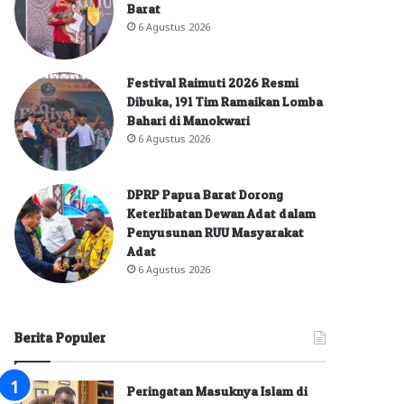
Barat
6 Agustus 2026
Festival Raimuti 2026 Resmi
Dibuka, 191 Tim Ramaikan Lomba
Bahari di Manokwari
6 Agustus 2026
DPRP Papua Barat Dorong
Keterlibatan Dewan Adat dalam
Penyusunan RUU Masyarakat
Adat
6 Agustus 2026
Berita Populer
Peringatan Masuknya Islam di