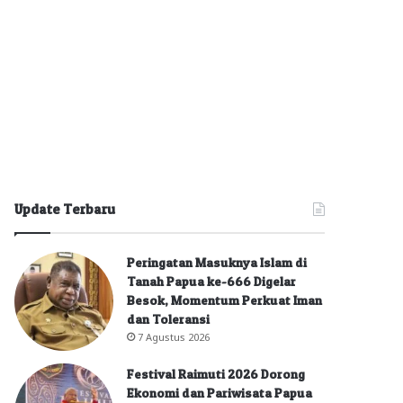
Update Terbaru
Peringatan Masuknya Islam di
Tanah Papua ke-666 Digelar
Besok, Momentum Perkuat Iman
dan Toleransi
7 Agustus 2026
Festival Raimuti 2026 Dorong
Ekonomi dan Pariwisata Papua