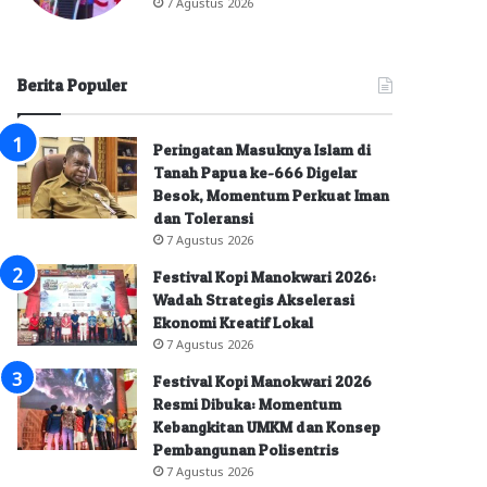
7 Agustus 2026
Berita Populer
Peringatan Masuknya Islam di
Tanah Papua ke-666 Digelar
Besok, Momentum Perkuat Iman
dan Toleransi
7 Agustus 2026
Festival Kopi Manokwari 2026:
Wadah Strategis Akselerasi
Ekonomi Kreatif Lokal
7 Agustus 2026
Festival Kopi Manokwari 2026
Resmi Dibuka: Momentum
Kebangkitan UMKM dan Konsep
Pembangunan Polisentris
7 Agustus 2026