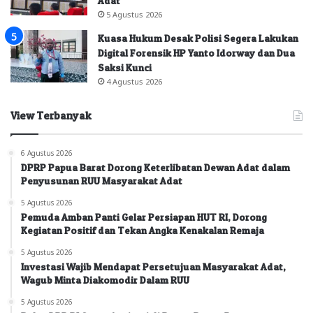
Adat
5 Agustus 2026
Kuasa Hukum Desak Polisi Segera Lakukan
Digital Forensik HP Yanto Idorway dan Dua
Saksi Kunci
4 Agustus 2026
View Terbanyak
6 Agustus 2026
DPRP Papua Barat Dorong Keterlibatan Dewan Adat dalam
Penyusunan RUU Masyarakat Adat
5 Agustus 2026
Pemuda Amban Panti Gelar Persiapan HUT RI, Dorong
Kegiatan Positif dan Tekan Angka Kenakalan Remaja
5 Agustus 2026
Investasi Wajib Mendapat Persetujuan Masyarakat Adat,
Wagub Minta Diakomodir Dalam RUU
5 Agustus 2026