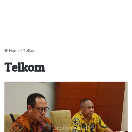
Home
/
Telkom
Telkom