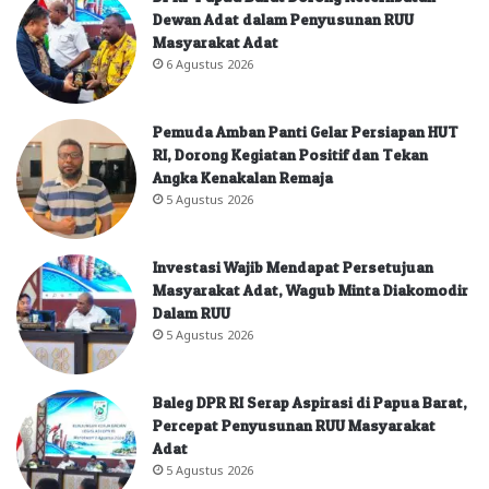
Dewan Adat dalam Penyusunan RUU
Masyarakat Adat
6 Agustus 2026
Pemuda Amban Panti Gelar Persiapan HUT
RI, Dorong Kegiatan Positif dan Tekan
Angka Kenakalan Remaja
5 Agustus 2026
Investasi Wajib Mendapat Persetujuan
Masyarakat Adat, Wagub Minta Diakomodir
Dalam RUU
5 Agustus 2026
Baleg DPR RI Serap Aspirasi di Papua Barat,
Percepat Penyusunan RUU Masyarakat
Adat
5 Agustus 2026