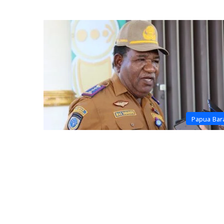
Papua Bar