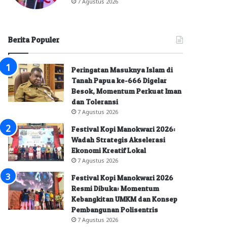
7 Agustus 2026
Berita Populer
Peringatan Masuknya Islam di
Tanah Papua ke-666 Digelar
Besok, Momentum Perkuat Iman
dan Toleransi
7 Agustus 2026
Festival Kopi Manokwari 2026:
Wadah Strategis Akselerasi
Ekonomi Kreatif Lokal
7 Agustus 2026
Festival Kopi Manokwari 2026
Resmi Dibuka: Momentum
Kebangkitan UMKM dan Konsep
Pembangunan Polisentris
7 Agustus 2026