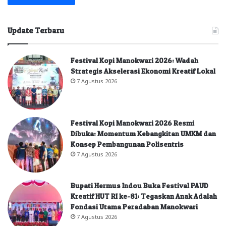
Update Terbaru
Festival Kopi Manokwari 2026: Wadah
Strategis Akselerasi Ekonomi Kreatif Lokal
7 Agustus 2026
Festival Kopi Manokwari 2026 Resmi
Dibuka: Momentum Kebangkitan UMKM dan
Konsep Pembangunan Polisentris
7 Agustus 2026
Bupati Hermus Indou Buka Festival PAUD
Kreatif HUT RI ke-81: Tegaskan Anak Adalah
Fondasi Utama Peradaban Manokwari
7 Agustus 2026