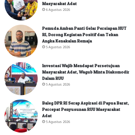
Masyarakat Adat
6 Agustus 2026
Pemuda Amban Panti Gelar Persiapan HUT
RI, Dorong Kegiatan Positif dan Tekan
Angka Kenakalan Remaja
5 Agustus 2026
Investasi Wajib Mendapat Persetujuan
Masyarakat Adat, Wagub Minta Diakomodir
Dalam RUU
5 Agustus 2026
Baleg DPR RI Serap Aspirasi di Papua Barat,
Percepat Penyusunan RUU Masyarakat
Adat
5 Agustus 2026