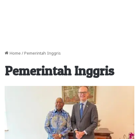
Home
/
Pemerintah Inggris
Pemerintah Inggris