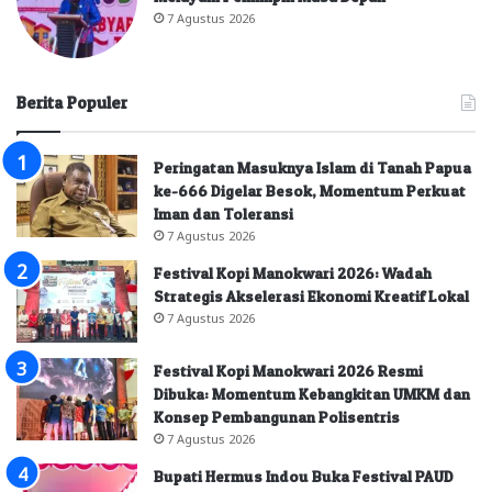
7 Agustus 2026
Berita Populer
Peringatan Masuknya Islam di Tanah Papua
ke-666 Digelar Besok, Momentum Perkuat
Iman dan Toleransi
7 Agustus 2026
Festival Kopi Manokwari 2026: Wadah
Strategis Akselerasi Ekonomi Kreatif Lokal
7 Agustus 2026
Festival Kopi Manokwari 2026 Resmi
Dibuka: Momentum Kebangkitan UMKM dan
Konsep Pembangunan Polisentris
7 Agustus 2026
Bupati Hermus Indou Buka Festival PAUD