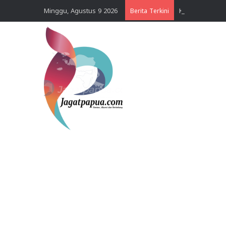
Minggu, Agustus 9 2026
Berita Terkini