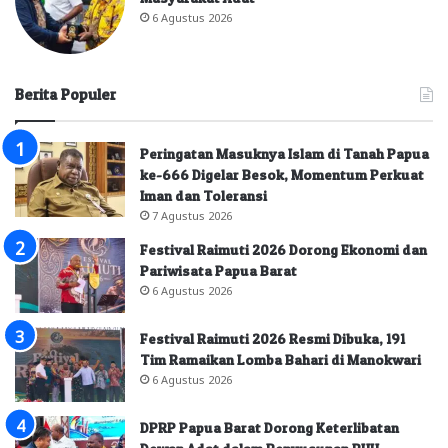
6 Agustus 2026
Berita Populer
Peringatan Masuknya Islam di Tanah Papua
ke-666 Digelar Besok, Momentum Perkuat
Iman dan Toleransi
7 Agustus 2026
Festival Raimuti 2026 Dorong Ekonomi dan
Pariwisata Papua Barat
6 Agustus 2026
Festival Raimuti 2026 Resmi Dibuka, 191
Tim Ramaikan Lomba Bahari di Manokwari
6 Agustus 2026
DPRP Papua Barat Dorong Keterlibatan