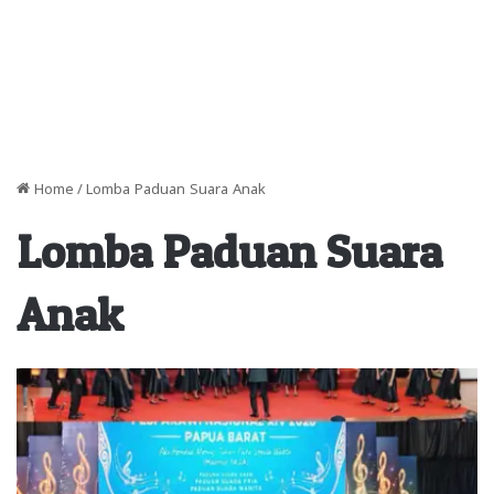
Home
/
Lomba Paduan Suara Anak
Lomba Paduan Suara
Anak