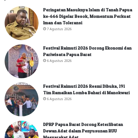
Peringatan Masuknya Islam di Tanah Papua
ke-666 Digelar Besok, Momentum Perkuat
Iman dan Toleransi
7 Agustus 2026
Festival Raimuti 2026 Dorong Ekonomi dan
Pariwisata Papua Barat
6 Agustus 2026
Festival Raimuti 2026 Resmi Dibuka, 191
Tim Ramaikan Lomba Bahari di Manokwari
6 Agustus 2026
DPRP Papua Barat Dorong Keterlibatan
Dewan Adat dalam Penyusunan RUU
Masyarakat Adat