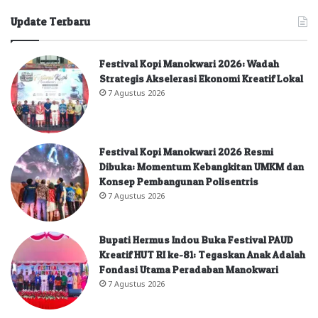
Update Terbaru
Festival Kopi Manokwari 2026: Wadah
Strategis Akselerasi Ekonomi Kreatif Lokal
7 Agustus 2026
Festival Kopi Manokwari 2026 Resmi
Dibuka: Momentum Kebangkitan UMKM dan
Konsep Pembangunan Polisentris
7 Agustus 2026
Bupati Hermus Indou Buka Festival PAUD
Kreatif HUT RI ke-81: Tegaskan Anak Adalah
Fondasi Utama Peradaban Manokwari
7 Agustus 2026