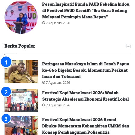
Pesan Inspiratif Bunda PAUD Febelina Indou
di Festival PAUD Kreatif: “Ibu Guru Sedang
Melayani Pemimpin Masa Depan”
7 Agustus 2026
Berita Populer
Peringatan Masuknya Islam di Tanah Papua
ke-666 Digelar Besok, Momentum Perkuat
Iman dan Toleransi
7 Agustus 2026
Festival Kopi Manokwari 2026: Wadah
Strategis Akselerasi Ekonomi Kreatif Lokal
7 Agustus 2026
Festival Kopi Manokwari 2026 Resmi
Dibuka: Momentum Kebangkitan UMKM dan
Konsep Pembangunan Polisentris