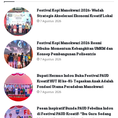
Festival Kopi Manokwari 2026: Wadah
Strategis Akselerasi Ekonomi Kreatif Lokal
7 Agustus 2026
Festival Kopi Manokwari 2026 Resmi
Dibuka: Momentum Kebangkitan UMKM dan
Konsep Pembangunan Polisentris
7 Agustus 2026
Bupati Hermus Indou Buka Festival PAUD
Kreatif HUT RI ke-81: Tegaskan Anak Adalah
Fondasi Utama Peradaban Manokwari
7 Agustus 2026
Pesan Inspiratif Bunda PAUD Febelina Indou
di Festival PAUD Kreatif: “Ibu Guru Sedang