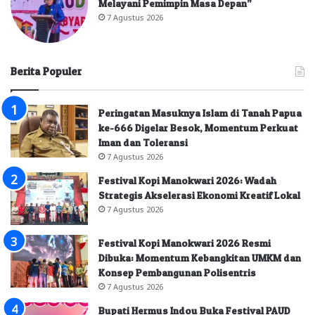
Melayani Pemimpin Masa Depan”
7 Agustus 2026
Berita Populer
Peringatan Masuknya Islam di Tanah Papua
ke-666 Digelar Besok, Momentum Perkuat
Iman dan Toleransi
7 Agustus 2026
Festival Kopi Manokwari 2026: Wadah
Strategis Akselerasi Ekonomi Kreatif Lokal
7 Agustus 2026
Festival Kopi Manokwari 2026 Resmi
Dibuka: Momentum Kebangkitan UMKM dan
Konsep Pembangunan Polisentris
7 Agustus 2026
Bupati Hermus Indou Buka Festival PAUD