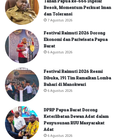
Tanah Papua ke-666 Digelar
Besok, Momentum Perkuat Iman
dan Toleransi
7 Agustus 2026
Festival Raimuti 2026 Dorong
Ekonomi dan Pariwisata Papua
Barat
6 Agustus 2026
Festival Raimuti 2026 Resmi
Dibuka, 191 Tim Ramaikan Lomba
Bahari di Manokwari
6 Agustus 2026
DPRP Papua Barat Dorong
Keterlibatan Dewan Adat dalam
Penyusunan RUU Masyarakat
Adat
6 Agustus 2026