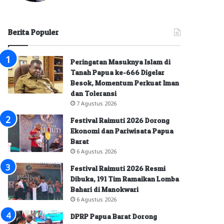
Berita Populer
Peringatan Masuknya Islam di
Tanah Papua ke-666 Digelar
Besok, Momentum Perkuat Iman
dan Toleransi
7 Agustus 2026
Festival Raimuti 2026 Dorong
Ekonomi dan Pariwisata Papua
Barat
6 Agustus 2026
Festival Raimuti 2026 Resmi
Dibuka, 191 Tim Ramaikan Lomba
Bahari di Manokwari
6 Agustus 2026
DPRP Papua Barat Dorong