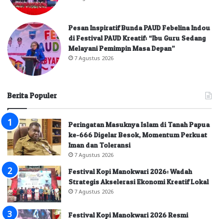
Pesan Inspiratif Bunda PAUD Febelina Indou
di Festival PAUD Kreatif: “Ibu Guru Sedang
Melayani Pemimpin Masa Depan”
7 Agustus 2026
Berita Populer
Peringatan Masuknya Islam di Tanah Papua
ke-666 Digelar Besok, Momentum Perkuat
Iman dan Toleransi
7 Agustus 2026
Festival Kopi Manokwari 2026: Wadah
Strategis Akselerasi Ekonomi Kreatif Lokal
7 Agustus 2026
Festival Kopi Manokwari 2026 Resmi