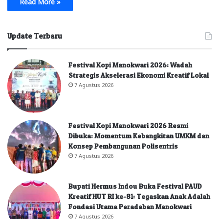
Read More »
Update Terbaru
Festival Kopi Manokwari 2026: Wadah
Strategis Akselerasi Ekonomi Kreatif Lokal
7 Agustus 2026
Festival Kopi Manokwari 2026 Resmi
Dibuka: Momentum Kebangkitan UMKM dan
Konsep Pembangunan Polisentris
7 Agustus 2026
Bupati Hermus Indou Buka Festival PAUD
Kreatif HUT RI ke-81: Tegaskan Anak Adalah
Fondasi Utama Peradaban Manokwari
7 Agustus 2026