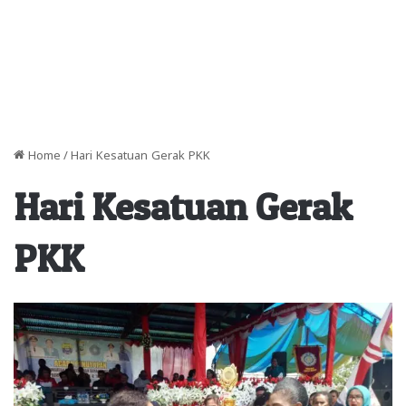
Home
/
Hari Kesatuan Gerak PKK
Hari Kesatuan Gerak
PKK