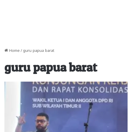
Home
/
guru papua barat
guru papua barat