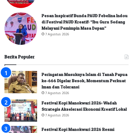
Pesan Inspiratif Bunda PAUD Febelina Indou
di Festival PAUD Kreatif: “Ibu Guru Sedang
Melayani Pemimpin Masa Depan”
7 Agustus 2026
Berita Populer
Peringatan Masuknya Islam di Tanah Papua
ke-666 Digelar Besok, Momentum Perkuat
Iman dan Toleransi
7 Agustus 2026
Festival Kopi Manokwari 2026: Wadah
Strategis Akselerasi Ekonomi Kreatif Lokal
7 Agustus 2026
Festival Kopi Manokwari 2026 Resmi