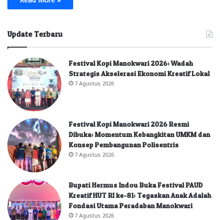
Update Terbaru
Festival Kopi Manokwari 2026: Wadah
Strategis Akselerasi Ekonomi Kreatif Lokal
7 Agustus 2026
Festival Kopi Manokwari 2026 Resmi
Dibuka: Momentum Kebangkitan UMKM dan
Konsep Pembangunan Polisentris
7 Agustus 2026
Bupati Hermus Indou Buka Festival PAUD
Kreatif HUT RI ke-81: Tegaskan Anak Adalah
Fondasi Utama Peradaban Manokwari
7 Agustus 2026